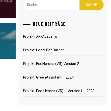
Suche
nach:
NEUE BEITRÄGE
Projekt: XR-Academy
Projekt: Local Bot Builder
Projekt: EcoHeroes (VR) Version 2
Projekt: GreenAssistant – 2024
Projekt: Eco Heroes (VR) – Version1 – 2023