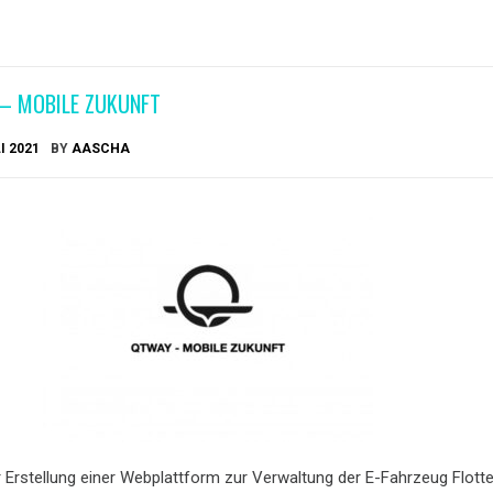
 – MOBILE ZUKUNFT
I 2021
BY
AASCHA
 Erstellung einer Webplattform zur Verwaltung der E-Fahrzeug Flotte