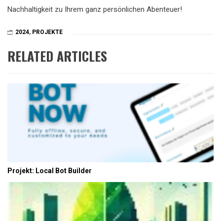
Nachhaltigkeit zu Ihrem ganz persönlichen Abenteuer!
2024
,
PROJEKTE
RELATED ARTICLES
Projekt: Local Bot Builder