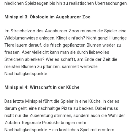
niedlichen Spielzeugen bis hin zu realistischen Überraschungen.
Minispiel 3: Ökologie im Augsburger Zoo
Im Streichelzoo des Augsburger Zoos müssen die Spieler eine
Wildblumenwiese anlegen. Klingt einfach? Nicht ganz! Hungrige
Tiere lauern darauf, die frisch gepflanzten Blumen wieder zu
fressen. Aber vielleicht kann man sie durch liebevolles
Streicheln ablenken? Wer es schafft, am Ende der Zeit die
meisten Blumen zu pflanzen, sammelt wertvolle
Nachhaltigkeitspunkte.
Minispiel 4: Wirtschaft in der Küche
Das letzte Minispiel führt die Spieler in eine Küche, in der es
darum geht, eine nachhaltige Pizza zu backen. Dabei muss
nicht nur die Zubereitung stimmen, sondern auch die Wahl der
Zutaten. Regionale Produkte bringen mehr
Nachhaltigkeitspunkte – ein köstliches Spiel mit ernstem