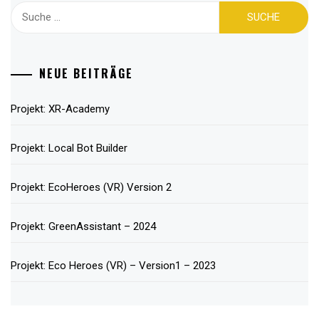
Suche
nach:
NEUE BEITRÄGE
Projekt: XR-Academy
Projekt: Local Bot Builder
Projekt: EcoHeroes (VR) Version 2
Projekt: GreenAssistant – 2024
Projekt: Eco Heroes (VR) – Version1 – 2023