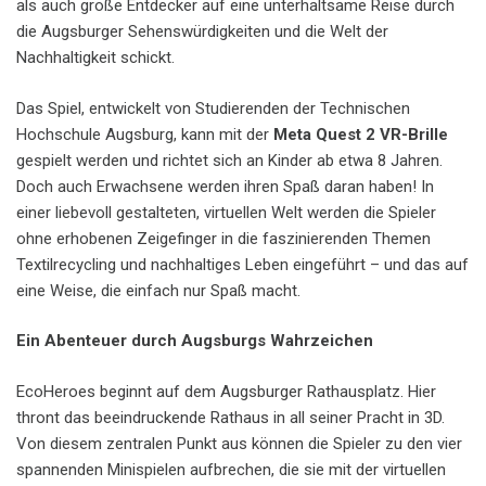
als auch große Entdecker auf eine unterhaltsame Reise durch
die Augsburger Sehenswürdigkeiten und die Welt der
Nachhaltigkeit schickt.
Das Spiel, entwickelt von Studierenden der Technischen
Hochschule Augsburg, kann mit der
Meta Quest 2 VR-Brille
gespielt werden und richtet sich an Kinder ab etwa 8 Jahren.
Doch auch Erwachsene werden ihren Spaß daran haben! In
einer liebevoll gestalteten, virtuellen Welt werden die Spieler
ohne erhobenen Zeigefinger in die faszinierenden Themen
Textilrecycling und nachhaltiges Leben eingeführt – und das auf
eine Weise, die einfach nur Spaß macht.
Ein Abenteuer durch Augsburgs Wahrzeichen
EcoHeroes beginnt auf dem Augsburger Rathausplatz. Hier
thront das beeindruckende Rathaus in all seiner Pracht in 3D.
Von diesem zentralen Punkt aus können die Spieler zu den vier
spannenden Minispielen aufbrechen, die sie mit der virtuellen