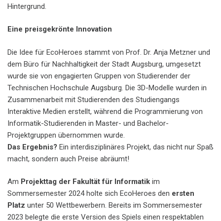
Hintergrund.
Eine preisgekrönte Innovation
Die Idee für EcoHeroes stammt von Prof. Dr. Anja Metzner und
dem Büro für Nachhaltigkeit der Stadt Augsburg, umgesetzt
wurde sie von engagierten Gruppen von Studierender der
Technischen Hochschule Augsburg. Die 3D-Modelle wurden in
Zusammenarbeit mit Studierenden des Studiengangs
Interaktive Medien erstellt, während die Programmierung von
Informatik-Studierenden in Master- und Bachelor-
Projektgruppen übernommen wurde.
Das Ergebnis?
Ein interdisziplinäres Projekt, das nicht nur Spaß
macht, sondern auch Preise abräumt!
Am
Projekttag der Fakultät für Informatik
im
Sommersemester 2024 holte sich EcoHeroes den
ersten
Platz
unter 50 Wettbewerbern. Bereits im Sommersemester
2023 belegte die erste Version des Spiels einen respektablen