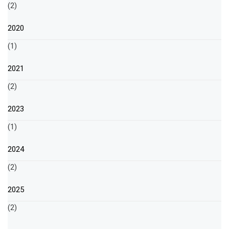
(2)
2020
(1)
2021
(2)
2023
(1)
2024
(2)
2025
(2)