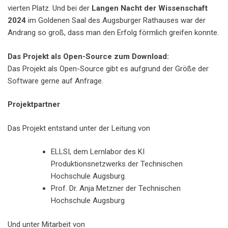
vierten Platz. Und bei der
Langen Nacht der Wissenschaft
2024
im Goldenen Saal des Augsburger Rathauses war der
Andrang so groß, dass man den Erfolg förmlich greifen konnte.
Das Projekt als Open-Source zum Download:
Das Projekt als Open-Source gibt es aufgrund der Größe der
Software gerne auf Anfrage.
Projektpartner
Das Projekt entstand unter der Leitung von
ELLSI, dem Lernlabor des KI
Produktionsnetzwerks der Technischen
Hochschule Augsburg.
Prof. Dr. Anja Metzner der Technischen
Hochschule Augsburg
Und unter Mitarbeit von