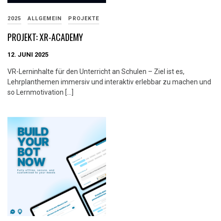
2025
ALLGEMEIN
PROJEKTE
PROJEKT: XR-ACADEMY
12. JUNI 2025
VR-Lerninhalte für den Unterricht an Schulen – Ziel ist es,
Lehrplanthemen immersiv und interaktiv erlebbar zu machen und
so Lernmotivation […]