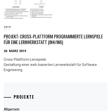
2019
PROJEKT: CROSS-PLATTFORM PROGRAMMIERTE LERNSPIELE
FÜR EINE LERNWERKSTATT (IN4/IN6)
26. MÄRZ 2019
Cross-Plattform Lernspiele:
Gestaltung einer web-basierten Lernwerkstatt für Software
Engineering.
PROJEKTE
Allgemein