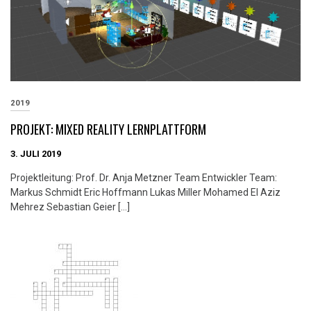
2019
PROJEKT: MIXED REALITY LERNPLATTFORM
3. JULI 2019
Projektleitung: Prof. Dr. Anja Metzner Team Entwickler Team:
Markus Schmidt Eric Hoffmann Lukas Miller Mohamed El Aziz
Mehrez Sebastian Geier […]