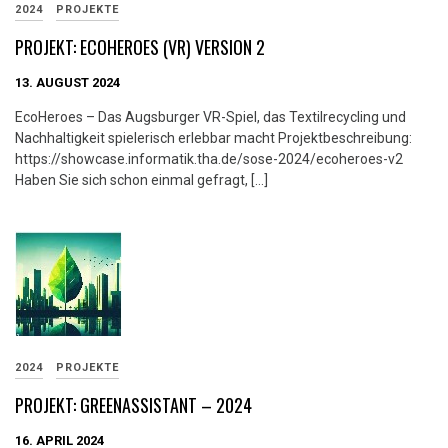
2024
PROJEKTE
PROJEKT: ECOHEROES (VR) VERSION 2
13. AUGUST 2024
EcoHeroes – Das Augsburger VR-Spiel, das Textilrecycling und
Nachhaltigkeit spielerisch erlebbar macht Projektbeschreibung:
https://showcase.informatik.tha.de/sose-2024/ecoheroes-v2
Haben Sie sich schon einmal gefragt, […]
2024
PROJEKTE
PROJEKT: GREENASSISTANT – 2024
16. APRIL 2024