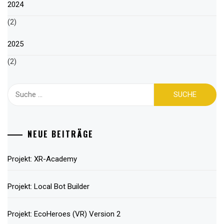
2024
(2)
2025
(2)
Suche
nach:
NEUE BEITRÄGE
Projekt: XR-Academy
Projekt: Local Bot Builder
Projekt: EcoHeroes (VR) Version 2