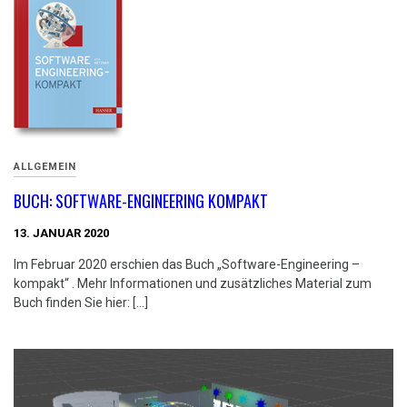
ALLGEMEIN
BUCH: SOFTWARE-ENGINEERING KOMPAKT
13. JANUAR 2020
Im Februar 2020 erschien das Buch „Software-Engineering –
kompakt“ . Mehr Informationen und zusätzliches Material zum
Buch finden Sie hier: […]