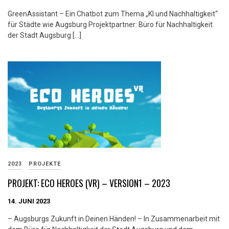
GreenAssistant – Ein Chatbot zum Thema „KI und Nachhaltigkeit“
für Städte wie Augsburg Projektpartner: Büro für Nachhaltigkeit
der Stadt Augsburg […]
2023
PROJEKTE
PROJEKT: ECO HEROES (VR) – VERSION1 – 2023
14. JUNI 2023
– Augsburgs Zukunft in Deinen Händen! – In Zusammenarbeit mit