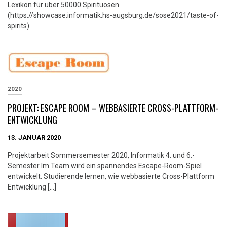
Lexikon für über 50000 Spirituosen
(https://showcase.informatik.hs-augsburg.de/sose2021/taste-of-
spirits)
2020
PROJEKT: ESCAPE ROOM – WEBBASIERTE CROSS-PLATTFORM-
ENTWICKLUNG
13. JANUAR 2020
Projektarbeit Sommersemester 2020, Informatik 4. und 6.-
Semester Im Team wird ein spannendes Escape-Room-Spiel
entwickelt. Studierende lernen, wie webbasierte Cross-Plattform
Entwicklung […]