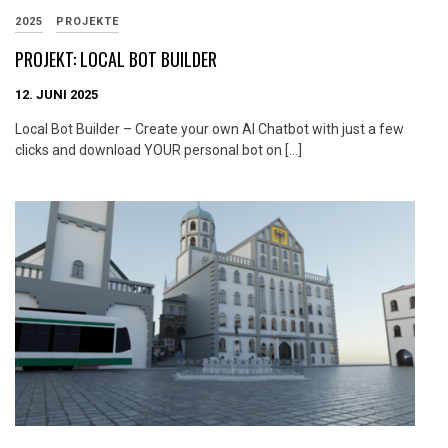
2025
PROJEKTE
PROJEKT: LOCAL BOT BUILDER
12. JUNI 2025
Local Bot Builder – Create your own AI Chatbot with just a few
clicks and download YOUR personal bot on […]