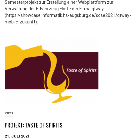
Semesterprojekt zur Erstellung einer Webplattform zur
Verwaltung der E-Fahrzeug Flotte der Firma qtway
(https://showcase.informatik.hs-augsburg.de/sose2021/qtway-
mobile-zukunft).
2021
PROJEKT: TASTE OF SPIRITS
21. JULI 2021