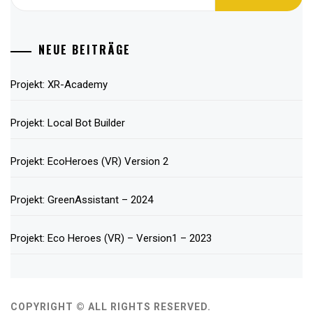
nach:
NEUE BEITRÄGE
Projekt: XR-Academy
Projekt: Local Bot Builder
Projekt: EcoHeroes (VR) Version 2
Projekt: GreenAssistant – 2024
Projekt: Eco Heroes (VR) – Version1 – 2023
COPYRIGHT © ALL RIGHTS RESERVED.