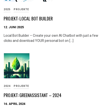
2025
PROJEKTE
PROJEKT: LOCAL BOT BUILDER
12. JUNI 2025
Local Bot Builder – Create your own AI Chatbot with just a few
clicks and download YOUR personal bot on […]
2024
PROJEKTE
PROJEKT: GREENASSISTANT – 2024
16. APRIL 2024