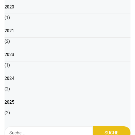
2020
(1)
2021
(2)
2023
(1)
2024
(2)
2025
(2)
Suche