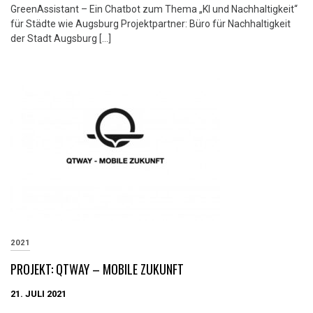
GreenAssistant – Ein Chatbot zum Thema „KI und Nachhaltigkeit“
für Städte wie Augsburg Projektpartner: Büro für Nachhaltigkeit
der Stadt Augsburg […]
2021
PROJEKT: QTWAY – MOBILE ZUKUNFT
21. JULI 2021