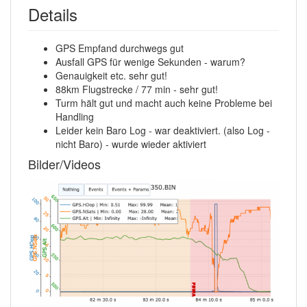
Details
GPS Empfand durchwegs gut
Ausfall GPS für wenige Sekunden - warum?
Genauigkeit etc. sehr gut!
88km Flugstrecke / 77 min - sehr gut!
Turm hält gut und macht auch keine Probleme bei
Handling
Leider kein Baro Log - war deaktiviert. (also Log -
nicht Baro) - wurde wieder aktiviert
Bilder/Videos