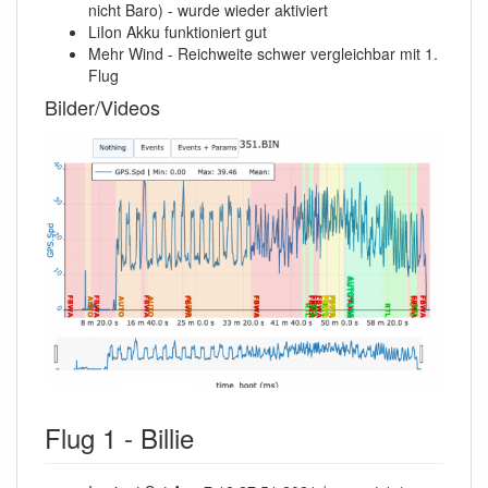
nicht Baro) - wurde wieder aktiviert
LiIon Akku funktioniert gut
Mehr Wind - Reichweite schwer vergleichbar mit 1.
Flug
Bilder/Videos
Flug 1 - Billie