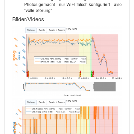
Photos gemacht - nur WIFI falsch konfiguriert - also
“volle Störung”
Bilder/Videos