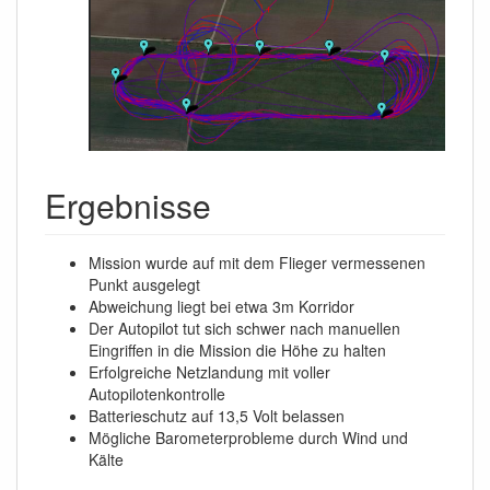
Ergebnisse
Mission wurde auf mit dem Flieger vermessenen
Punkt ausgelegt
Abweichung liegt bei etwa 3m Korridor
Der Autopilot tut sich schwer nach manuellen
Eingriffen in die Mission die Höhe zu halten
Erfolgreiche Netzlandung mit voller
Autopilotenkontrolle
Batterieschutz auf 13,5 Volt belassen
Mögliche Barometerprobleme durch Wind und
Kälte