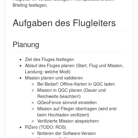
Briefing festlegen.
Aufgaben des Flugleiters
Planung
Ziel des Fluges festlegen
Ablauf des Fluges planen (Start, Flug und Mission,
Landung; welche Modi)
Mission planen und validieren
Bei Bedarf: Offline-Karten in QGC laden
Mission in QGC planen (Dauer und
Reichweite beachten!)
QGeoFence sinnvoll einstellen
Mission auf Flieger übertragen (wird erst
beim Hochladen verifiziert)
Verifizierte Mission abspeichern
PiZero (TODO: ROS)
Notieren der Software-Version