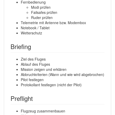
Fernbedienung
Modi prüfen
Failsafes prüfen
Ruder prüfen
Telemetrie mit Antenne bzw. Modembox
Notebook / Tablet
Wetterschutz
Briefing
Ziel des Fluges
Ablauf des Fluges
Mission zeigen und erklären
Abbruchkriterien (Wann und wie wird abgebrochen)
Pilot festlegen
Protokollant festlegen (nicht der Pilot)
Preflight
Flugzeug zusammenbauen