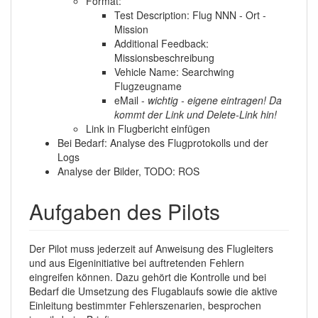
Format:
Test Description: Flug NNN - Ort -
Mission
Additional Feedback:
Missionsbeschreibung
Vehicle Name: Searchwing
Flugzeugname
eMail -
wichtig - eigene eintragen! Da
kommt der Link und Delete-Link hin!
Link in Flugbericht einfügen
Bei Bedarf: Analyse des Flugprotokolls und der
Logs
Analyse der Bilder, TODO: ROS
Aufgaben des Pilots
Der Pilot muss jederzeit auf Anweisung des Flugleiters
und aus Eigeninitiative bei auftretenden Fehlern
eingreifen können. Dazu gehört die Kontrolle und bei
Bedarf die Umsetzung des Flugablaufs sowie die aktive
Einleitung bestimmter Fehlerszenarien, besprochen