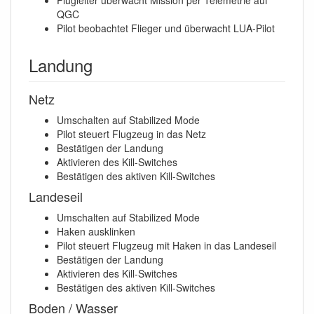
Flugleiter überwacht Mission per Telemetrie auf
QGC
Pilot beobachtet Flieger und überwacht LUA-Pilot
Landung
Netz
Umschalten auf Stabilized Mode
Pilot steuert Flugzeug in das Netz
Bestätigen der Landung
Aktivieren des Kill-Switches
Bestätigen des aktiven Kill-Switches
Landeseil
Umschalten auf Stabilized Mode
Haken ausklinken
Pilot steuert Flugzeug mit Haken in das Landeseil
Bestätigen der Landung
Aktivieren des Kill-Switches
Bestätigen des aktiven Kill-Switches
Boden / Wasser