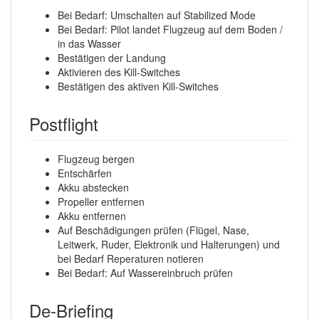
Bei Bedarf: Umschalten auf Stabilized Mode
Bei Bedarf: Pilot landet Flugzeug auf dem Boden /
in das Wasser
Bestätigen der Landung
Aktivieren des Kill-Switches
Bestätigen des aktiven Kill-Switches
Postflight
Flugzeug bergen
Entschärfen
Akku abstecken
Propeller entfernen
Akku entfernen
Auf Beschädigungen prüfen (Flügel, Nase,
Leitwerk, Ruder, Elektronik und Halterungen) und
bei Bedarf Reperaturen notieren
Bei Bedarf: Auf Wassereinbruch prüfen
De-Briefing