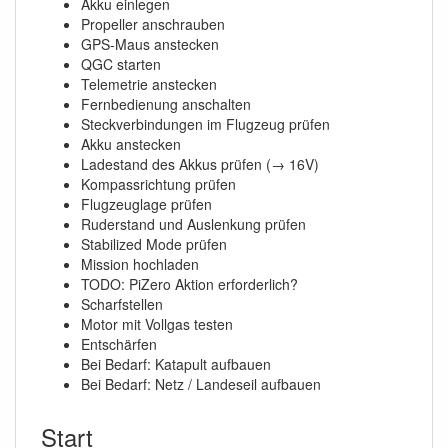
Akku einlegen
Propeller anschrauben
GPS-Maus anstecken
QGC starten
Telemetrie anstecken
Fernbedienung anschalten
Steckverbindungen im Flugzeug prüfen
Akku anstecken
Ladestand des Akkus prüfen (→ 16V)
Kompassrichtung prüfen
Flugzeuglage prüfen
Ruderstand und Auslenkung prüfen
Stabilized Mode prüfen
Mission hochladen
TODO: PiZero Aktion erforderlich?
Scharfstellen
Motor mit Vollgas testen
Entschärfen
Bei Bedarf: Katapult aufbauen
Bei Bedarf: Netz / Landeseil aufbauen
Start