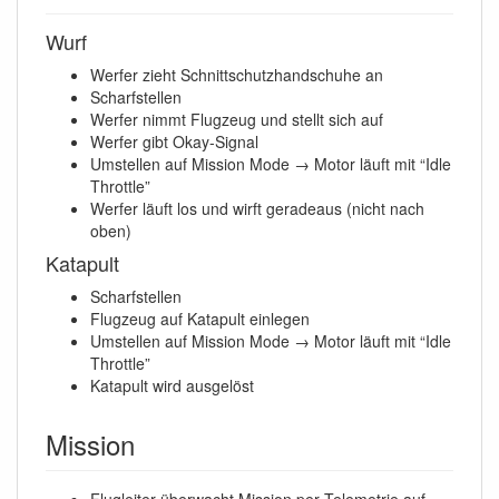
Wurf
Werfer zieht Schnittschutzhandschuhe an
Scharfstellen
Werfer nimmt Flugzeug und stellt sich auf
Werfer gibt Okay-Signal
Umstellen auf Mission Mode → Motor läuft mit “Idle
Throttle”
Werfer läuft los und wirft geradeaus (nicht nach
oben)
Katapult
Scharfstellen
Flugzeug auf Katapult einlegen
Umstellen auf Mission Mode → Motor läuft mit “Idle
Throttle”
Katapult wird ausgelöst
Mission