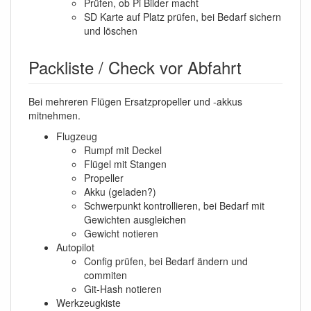
Prüfen, ob Pi Bilder macht
SD Karte auf Platz prüfen, bei Bedarf sichern
und löschen
Packliste / Check vor Abfahrt
Bei mehreren Flügen Ersatzpropeller und -akkus
mitnehmen.
Flugzeug
Rumpf mit Deckel
Flügel mit Stangen
Propeller
Akku (geladen?)
Schwerpunkt kontrollieren, bei Bedarf mit
Gewichten ausgleichen
Gewicht notieren
Autopilot
Config prüfen, bei Bedarf ändern und
commiten
Git-Hash notieren
Werkzeugkiste