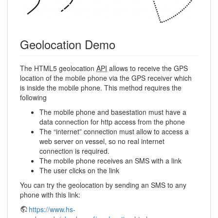
Geolocation Demo
The HTML5 geolocation
API
allows to receive the GPS
location of the mobile phone via the GPS receiver which
is inside the mobile phone. This method requires the
following
The mobile phone and basestation must have a
data connection for http access from the phone
The “internet” connection must allow to access a
web server on vessel, so no real internet
connection is required.
The mobile phone receives an SMS with a link
The user clicks on the link
You can try the geolocation by sending an SMS to any
phone with this link:
https://www.hs-