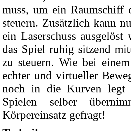
muss, um ein Raumschiff d
steuern. Zusätzlich kann n
ein Laserschuss ausgelöst 
das Spiel ruhig sitzend mit
zu steuern. Wie bei einem
echter und virtueller Bewe
noch in die Kurven legt
Spielen selber übernim
Körpereinsatz gefragt!