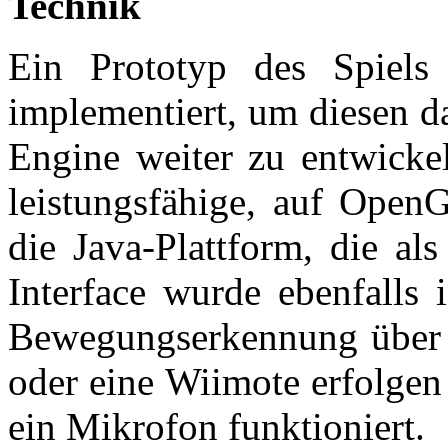
Technik
Ein Prototyp des Spiels
implementiert, um diesen d
Engine weiter zu entwicke
leistungsfähige, auf Open
die Java-Plattform, die al
Interface wurde ebenfalls 
Bewegungserkennung über 
oder eine Wiimote erfolgen
ein Mikrofon funktioniert.