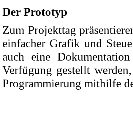
Der Prototyp
Zum Projekttag präsentiere
einfacher Grafik und Steue
auch eine Dokumentation f
Verfügung gestellt werden,
Programmierung mithilfe d