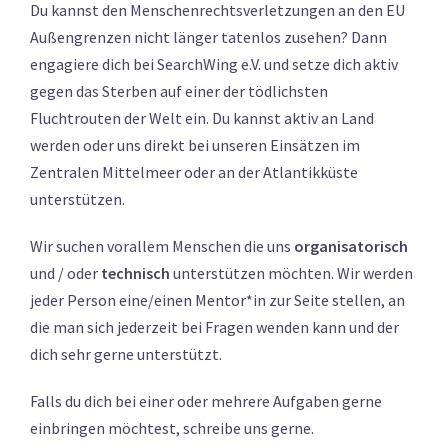
Du kannst den Menschenrechtsverletzungen an den EU
Außengrenzen nicht länger tatenlos zusehen? Dann
engagiere dich bei SearchWing e.V. und setze dich aktiv
gegen das Sterben auf einer der tödlichsten
Fluchtrouten der Welt ein. Du kannst aktiv an Land
werden oder uns direkt bei unseren Einsätzen im
Zentralen Mittelmeer oder an der Atlantikküste
unterstützen.
Wir suchen vorallem Menschen die uns
organisatorisch
und / oder
technisch
unterstützen möchten. Wir werden
jeder Person eine/einen Mentor*in zur Seite stellen, an
die man sich jederzeit bei Fragen wenden kann und der
dich sehr gerne unterstützt.
Falls du dich bei einer oder mehrere Aufgaben gerne
einbringen möchtest, schreibe uns gerne.