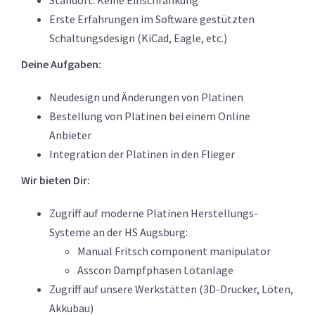
Erste Erfahrungen im Software gestützten
Schaltungsdesign (KiCad, Eagle, etc.)
Deine Aufgaben:
Neudesign und Änderungen von Platinen
Bestellung von Platinen bei einem Online
Anbieter
Integration der Platinen in den Flieger
Wir bieten Dir:
Zugriff auf moderne Platinen Herstellungs-
Systeme an der HS Augsburg:
Manual Fritsch component manipulator
Asscon Dampfphasen Lötanlage
Zugriff auf unsere Werkstätten (3D-Drucker, Löten,
Akkubau)