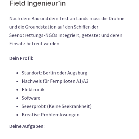
Field Ingenieur*in
Nach dem Bau und dem Test an Lands muss die Drohne
und die Groundstation auf den Schiffen der
Seenotrettungs-NGOs integriert, getestet und deren
Einsatz betreut werden.
Dein Profil:
Standort: Berlin oder Augsburg
Nachweis für Fernpiloten A1/A3
Elektronik
Software
Seeerprobt (Keine Seekrankheit)
Kreative Problemlösungen
Deine Aufgaben: