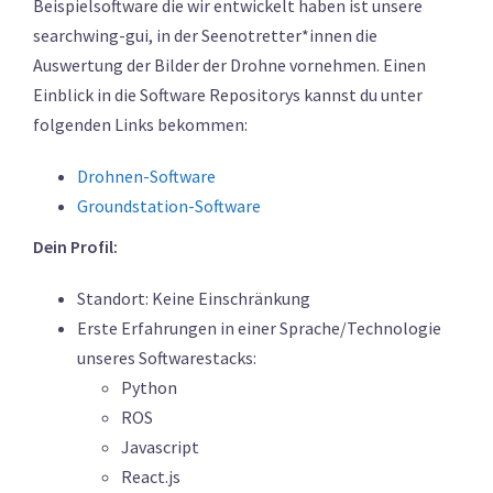
Beispielsoftware die wir entwickelt haben ist unsere
searchwing-gui, in der Seenotretter*innen die
Auswertung der Bilder der Drohne vornehmen. Einen
Einblick in die Software Repositorys kannst du unter
folgenden Links bekommen:
Drohnen-Software
Groundstation-Software
Dein Profil:
Standort: Keine Einschränkung
Erste Erfahrungen in einer Sprache/Technologie
unseres Softwarestacks:
Python
ROS
Javascript
React.js