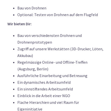
Bau von Drohnen
Optional: Testen von Drohnen auf dem Flugfeld
Wir bieten Dir:
Bau von verschiedensten Drohnen und
Drohnenprototypen
Zugriff auf unsere Werkstätten (3D-Drucker, Löten,
Akkubau)
Regelmässige Online- und Offline-Treffen
(Augsburg, Berlin)
Ausführliche Einarbeitung und Betreuung
Ein dynamisches Arbeitsumfeld
Ein sinnstiftendes Arbeitsumfeld
Einblick in die Arbeit einer NGO
Flache Hierarchien und viel Raum für
Eigeninitiative