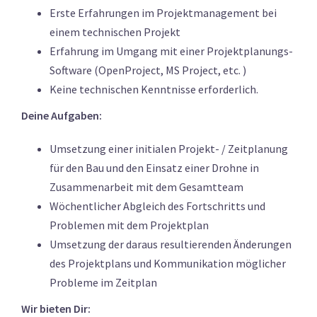
Erste Erfahrungen im Projektmanagement bei
einem technischen Projekt
Erfahrung im Umgang mit einer Projektplanungs-
Software (OpenProject, MS Project, etc. )
Keine technischen Kenntnisse erforderlich.
Deine Aufgaben:
Umsetzung einer initialen Projekt- / Zeitplanung
für den Bau und den Einsatz einer Drohne in
Zusammenarbeit mit dem Gesamtteam
Wöchentlicher Abgleich des Fortschritts und
Problemen mit dem Projektplan
Umsetzung der daraus resultierenden Änderungen
des Projektplans und Kommunikation möglicher
Probleme im Zeitplan
Wir bieten Dir: