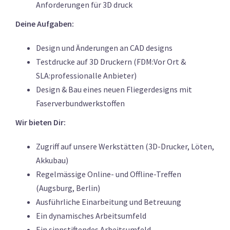
Anforderungen für 3D druck
Deine Aufgaben:
Design und Änderungen an CAD designs
Testdrucke auf 3D Druckern (FDM:Vor Ort &
SLA:professionalle Anbieter)
Design & Bau eines neuen Fliegerdesigns mit
Faserverbundwerkstoffen
Wir bieten Dir:
Zugriff auf unsere Werkstätten (3D-Drucker, Löten,
Akkubau)
Regelmässige Online- und Offline-Treffen
(Augsburg, Berlin)
Ausführliche Einarbeitung und Betreuung
Ein dynamisches Arbeitsumfeld
Ein sinnstiftendes Arbeitsumfeld