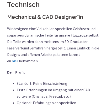
Technisch
Mechanical & CAD Designer*in
Wir designen eine Vielzahl an speziellen Gehäusen und
sogar aeordynamische Teile für unsere Flugzeuge selbst.
Die Teile werden dann meistens im 3D-Druck oder
Faserverbund verfahren hergestellt. Einen Einblick in die
Designs und offenen Arbeitspaketene kannst
du
hier
bekommen.
Dein Profil:
Standort: Keine Einschränkung
Erste Erfahrungen im Umgang mit einer CAD
software (Onshape, Freecad, etc.)
Optional: Erfahrungen an speziellen