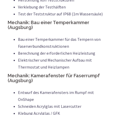
Verklebung der Testhälften
Test der Teststruktur auf IP68 (1m Wassersäule)
Mechanik: Bau einer Temperkammer
(Augsburg)
Bau einer Temperkammer für das Tempern von
Faserverbundkonstruktionen
Berechnung der erforderlichen Heizleistung
Elektrischer und Mechanischer Aufbau mit
Thermostat und Heizlampen
Mechanik: Kamerafenster für Faserrumpf
(Augsburg)
Entwurf des Kamerafensters im Rumpf mit
OnShape
Schneiden Acrylglas mit Lasercutter
Klebung Acrylglas / GFK