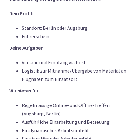
Dein Profil:
Standort: Berlin oder Augsburg
Führerschein
Deine Aufgaben:
Versand und Empfang via Post
Logistik zur Mitnahme/Übergabe von Material an
Flughäfen zum Einsatzort
Wir bieten Dir:
Regelmässige Online- und Offline-Treffen
(Augsburg, Berlin)
Ausführliche Einarbeitung und Betreuung
Ein dynamisches Arbeitsumfeld
Ein sinnstiftendes Arbeitsumfeld