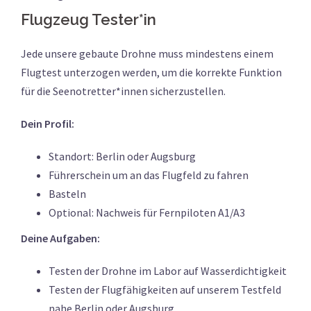
Flugzeug Tester*in
Jede unsere gebaute Drohne muss mindestens einem
Flugtest unterzogen werden, um die korrekte Funktion
für die Seenotretter*innen sicherzustellen.
Dein Profil:
Standort: Berlin oder Augsburg
Führerschein um an das Flugfeld zu fahren
Basteln
Optional: Nachweis für Fernpiloten A1/A3
Deine Aufgaben:
Testen der Drohne im Labor auf Wasserdichtigkeit
Testen der Flugfähigkeiten auf unserem Testfeld
nahe Berlin oder Augsburg