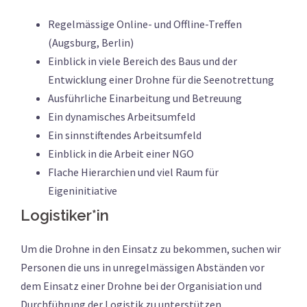
Regelmässige Online- und Offline-Treffen
(Augsburg, Berlin)
Einblick in viele Bereich des Baus und der
Entwicklung einer Drohne für die Seenotrettung
Ausführliche Einarbeitung und Betreuung
Ein dynamisches Arbeitsumfeld
Ein sinnstiftendes Arbeitsumfeld
Einblick in die Arbeit einer NGO
Flache Hierarchien und viel Raum für
Eigeninitiative
Logistiker*in
Um die Drohne in den Einsatz zu bekommen, suchen wir
Personen die uns in unregelmässigen Abständen vor
dem Einsatz einer Drohne bei der Organisiation und
Durchführung der Logistik zu unterstützen.