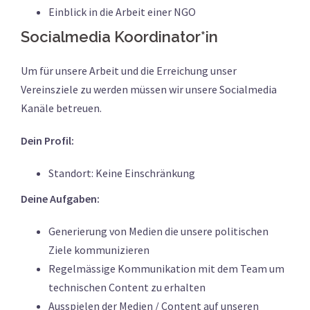
Einblick in die Arbeit einer NGO
Socialmedia Koordinator*in
Um für unsere Arbeit und die Erreichung unser
Vereinsziele zu werden müssen wir unsere Socialmedia
Kanäle betreuen.
Dein Profil:
Standort: Keine Einschränkung
Deine Aufgaben:
Generierung von Medien die unsere politischen
Ziele kommunizieren
Regelmässige Kommunikation mit dem Team um
technischen Content zu erhalten
Ausspielen der Medien / Content auf unseren