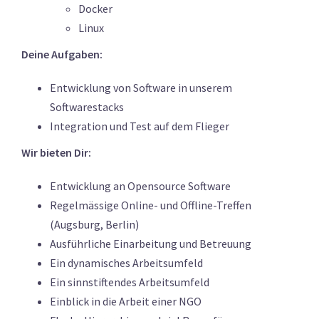
Docker
Linux
Deine Aufgaben:
Entwicklung von Software in unserem
Softwarestacks
Integration und Test auf dem Flieger
Wir bieten Dir:
Entwicklung an Opensource Software
Regelmässige Online- und Offline-Treffen
(Augsburg, Berlin)
Ausführliche Einarbeitung und Betreuung
Ein dynamisches Arbeitsumfeld
Ein sinnstiftendes Arbeitsumfeld
Einblick in die Arbeit einer NGO