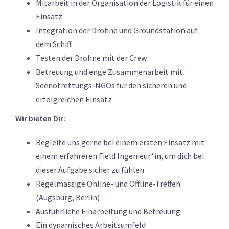
Mitarbeit in der Organisation der Logistik für einen
Einsatz
Integration der Drohne und Groundstation auf
dem Schiff
Testen der Drohne mit der Crew
Betreuung und enge Zusammenarbeit mit
Seenotrettungs-NGOs für den sicheren und
erfolgreichen Einsatz
Wir bieten Dir:
Begleite uns gerne bei einem ersten Einsatz mit
einem erfahreren Field Ingenieur*in, um dich bei
dieser Aufgabe sicher zu fühlen
Regelmässige Online- und Offline-Treffen
(Augsburg, Berlin)
Ausführliche Einarbeitung und Betreuung
Ein dynamisches Arbeitsumfeld