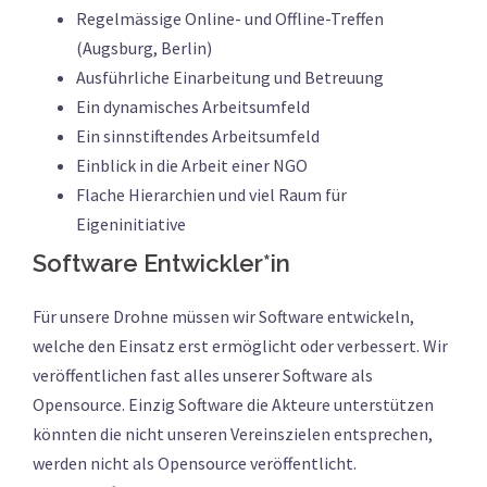
Regelmässige Online- und Offline-Treffen
(Augsburg, Berlin)
Ausführliche Einarbeitung und Betreuung
Ein dynamisches Arbeitsumfeld
Ein sinnstiftendes Arbeitsumfeld
Einblick in die Arbeit einer NGO
Flache Hierarchien und viel Raum für
Eigeninitiative
Software Entwickler*in
Für unsere Drohne müssen wir Software entwickeln,
welche den Einsatz erst ermöglicht oder verbessert. Wir
veröffentlichen fast alles unserer Software als
Opensource. Einzig Software die Akteure unterstützen
könnten die nicht unseren Vereinszielen entsprechen,
werden nicht als Opensource veröffentlicht.