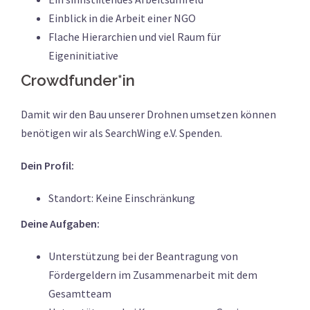
Einblick in die Arbeit einer NGO
Flache Hierarchien und viel Raum für
Eigeninitiative
Crowdfunder*in
Damit wir den Bau unserer Drohnen umsetzen können
benötigen wir als SearchWing e.V. Spenden.
Dein Profil:
Standort: Keine Einschränkung
Deine Aufgaben:
Unterstützung bei der Beantragung von
Fördergeldern im Zusammenarbeit mit dem
Gesamtteam