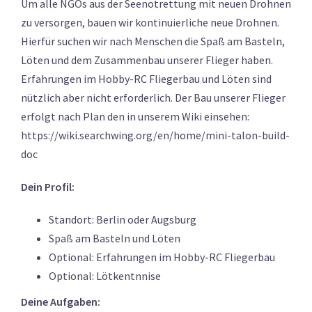
Um alle NGOs aus der Seenotrettung mit neuen Drohnen
zu versorgen, bauen wir kontinuierliche neue Drohnen.
Hierfür suchen wir nach Menschen die Spaß am Basteln,
Löten und dem Zusammenbau unserer Flieger haben.
Erfahrungen im Hobby-RC Fliegerbau und Löten sind
nützlich aber nicht erforderlich. Der Bau unserer Flieger
erfolgt nach Plan den in unserem Wiki einsehen:
https://wiki.searchwing.org/en/home/mini-talon-build-
doc
Dein Profil:
Standort: Berlin oder Augsburg
Spaß am Basteln und Löten
Optional: Erfahrungen im Hobby-RC Fliegerbau
Optional: Lötkentnnise
Deine Aufgaben: