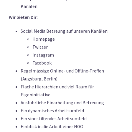
Kanälen
Wir bieten Dir:
Social Media Betreung auf unseren Kanälen:
Homepage
Twitter
Instagram
Facebook
Regelmässige Online- und Offline-Treffen
(Augsburg, Berlin)
Flache Hierarchien und viel Raum für
Eigeninitiative
Ausführliche Einarbeitung und Betreuung
Ein dynamisches Arbeitsumfeld
Ein sinnstiftendes Arbeitsumfeld
Einblick in die Arbeit einer NGO