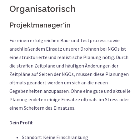
Organisatorisch
Projektmanager*in
Für einen erfolgreichen Bau- und Testprozess sowie
anschließendem Einsatz unserer Drohnen bei NGOs ist
eine strukturierte und realistische Planung nötig. Durch
die straffen Zeitpläne und häufigen Änderungen der
Zeitpläne auf Seiten der NGOs, müssen diese Planungen
oftmals geändert werden um sich an die neuen
Gegebenheiten anzupassen. Ohne eine gute und aktuelle
Planung endeten einige Einsätze oftmals im Stress oder
einem Scheitern des Einsatzes.
Dein Profil:
Standort: Keine Einschränkung