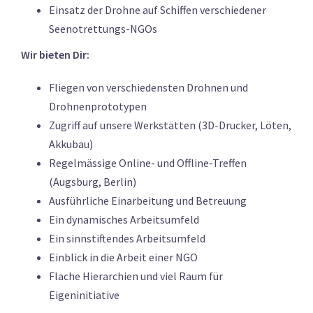
Einsatz der Drohne auf Schiffen verschiedener
Seenotrettungs-NGOs
Wir bieten Dir:
Fliegen von verschiedensten Drohnen und
Drohnenprototypen
Zugriff auf unsere Werkstätten (3D-Drucker, Löten,
Akkubau)
Regelmässige Online- und Offline-Treffen
(Augsburg, Berlin)
Ausführliche Einarbeitung und Betreuung
Ein dynamisches Arbeitsumfeld
Ein sinnstiftendes Arbeitsumfeld
Einblick in die Arbeit einer NGO
Flache Hierarchien und viel Raum für
Eigeninitiative