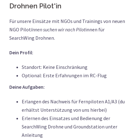
Drohnen Pilot*in
Für unsere Einsätze mit NGOs und Trainings von neuen
NGO Pilot
Innen suchen wir nach Pilot
innen für
SearchWing Drohnen.
Dein Profil:
Standort: Keine Einschränkung
Optional: Erste Erfahrungen im RC-Flug
Deine Aufgaben:
Erlangen des Nachweis für Fernpiloten A1/A3 (du
erhältst Unterstützung von uns hierbei)
Erlernen des Einsatzes und Bedienung der
SearchWing Drohne und Groundstation unter
Anleitung