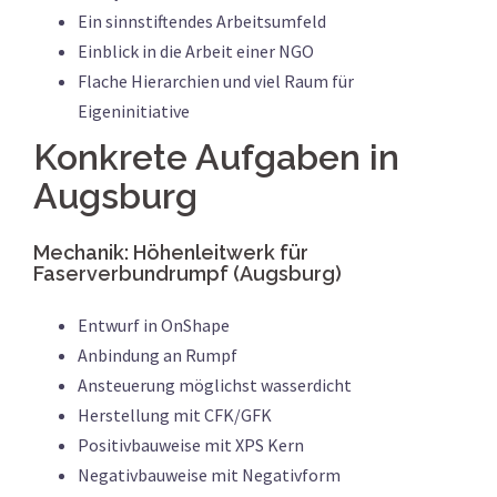
Ein sinnstiftendes Arbeitsumfeld
Einblick in die Arbeit einer NGO
Flache Hierarchien und viel Raum für
Eigeninitiative
Konkrete Aufgaben in
Augsburg
Mechanik: Höhenleitwerk für
Faserverbundrumpf (Augsburg)
Entwurf in OnShape
Anbindung an Rumpf
Ansteuerung möglichst wasserdicht
Herstellung mit CFK/GFK
Positivbauweise mit XPS Kern
Negativbauweise mit Negativform