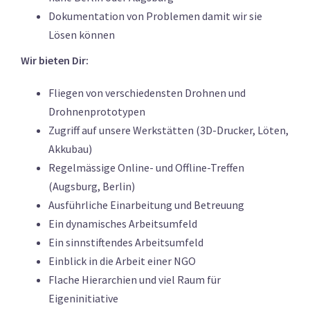
Dokumentation von Problemen damit wir sie
Lösen können
Wir bieten Dir:
Fliegen von verschiedensten Drohnen und
Drohnenprototypen
Zugriff auf unsere Werkstätten (3D-Drucker, Löten,
Akkubau)
Regelmässige Online- und Offline-Treffen
(Augsburg, Berlin)
Ausführliche Einarbeitung und Betreuung
Ein dynamisches Arbeitsumfeld
Ein sinnstiftendes Arbeitsumfeld
Einblick in die Arbeit einer NGO
Flache Hierarchien und viel Raum für
Eigeninitiative