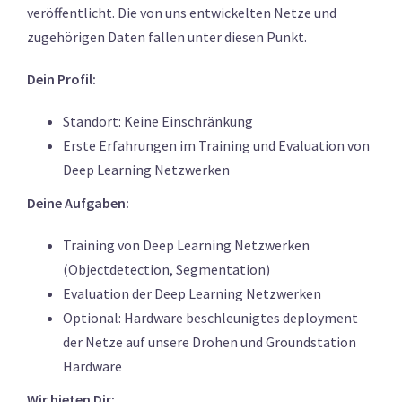
veröffentlicht. Die von uns entwickelten Netze und
zugehörigen Daten fallen unter diesen Punkt.
Dein Profil:
Standort: Keine Einschränkung
Erste Erfahrungen im Training und Evaluation von
Deep Learning Netzwerken
Deine Aufgaben:
Training von Deep Learning Netzwerken
(Objectdetection, Segmentation)
Evaluation der Deep Learning Netzwerken
Optional: Hardware beschleunigtes deployment
der Netze auf unsere Drohen und Groundstation
Hardware
Wir bieten Dir: