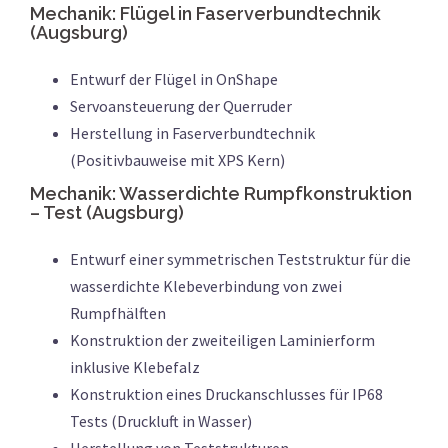
Mechanik: Flügel in Faserverbundtechnik
(Augsburg)
Entwurf der Flügel in OnShape
Servoansteuerung der Querruder
Herstellung in Faserverbundtechnik
(Positivbauweise mit XPS Kern)
Mechanik: Wasserdichte Rumpfkonstruktion
– Test (Augsburg)
Entwurf einer symmetrischen Teststruktur für die
wasserdichte Klebeverbindung von zwei
Rumpfhälften
Konstruktion der zweiteiligen Laminierform
inklusive Klebefalz
Konstruktion eines Druckanschlusses für IP68
Tests (Druckluft in Wasser)
Herstellung von Teststrukturen