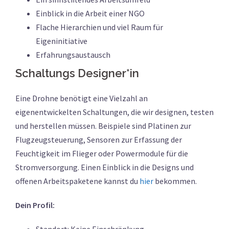
Einblick in die Arbeit einer NGO
Flache Hierarchien und viel Raum für
Eigeninitiative
Erfahrungsaustausch
Schaltungs Designer*in
Eine Drohne benötigt eine Vielzahl an
eigenentwickelten Schaltungen, die wir designen, testen
und herstellen müssen. Beispiele sind Platinen zur
Flugzeugsteuerung, Sensoren zur Erfassung der
Feuchtigkeit im Flieger oder Powermodule für die
Stromversorgung. Einen Einblick in die Designs und
offenen Arbeitspaketene kannst du
hier
bekommen.
Dein Profil:
Standort: Keine Einschränkung