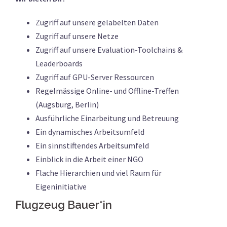
Zugriff auf unsere gelabelten Daten
Zugriff auf unsere Netze
Zugriff auf unsere Evaluation-Toolchains &
Leaderboards
Zugriff auf GPU-Server Ressourcen
Regelmässige Online- und Offline-Treffen
(Augsburg, Berlin)
Ausführliche Einarbeitung und Betreuung
Ein dynamisches Arbeitsumfeld
Ein sinnstiftendes Arbeitsumfeld
Einblick in die Arbeit einer NGO
Flache Hierarchien und viel Raum für
Eigeninitiative
Flugzeug Bauer*in