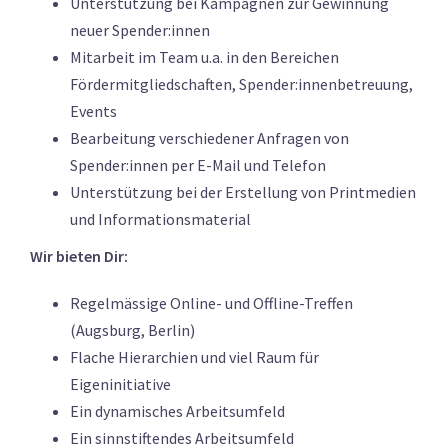
Unterstützung bei Kampagnen zur Gewinnung
neuer Spender:innen
Mitarbeit im Team u.a. in den Bereichen
Fördermitgliedschaften, Spender:innenbetreuung,
Events
Bearbeitung verschiedener Anfragen von
Spender:innen per E-Mail und Telefon
Unterstützung bei der Erstellung von Printmedien
und Informationsmaterial
Wir bieten Dir:
Regelmässige Online- und Offline-Treffen
(Augsburg, Berlin)
Flache Hierarchien und viel Raum für
Eigeninitiative
Ein dynamisches Arbeitsumfeld
Ein sinnstiftendes Arbeitsumfeld