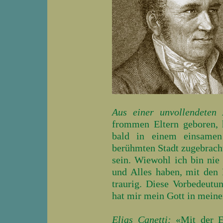
Aus einer unvollendeten A
frommen Eltern geboren, 
bald in einem einsamen
berühmten Stadt zugebracht
sein. Wiewohl ich bin nie 
und Alles haben, mit den
traurig. Diese Vorbedeut
hat mir mein Gott in meine
Elias Canetti:
«Mit der Er