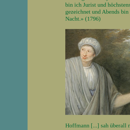
bin ich Jurist und höchste
gezeichnet und Abends bin i
Nacht.» (1796)
Hoffmann [...] sah überall 