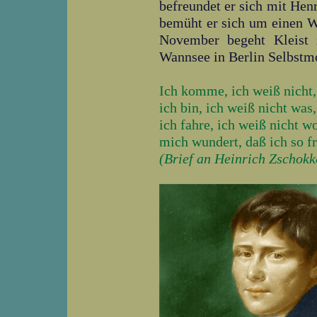
befreundet er sich mit Henr
bemüht er sich um einen Wi
November begeht Kleist 
Wannsee in Berlin Selbstm
Ich komme, ich weiß nicht,
ich bin, ich weiß nicht was,
ich fahre, ich weiß nicht w
mich wundert, daß ich so fr
(Brief an Heinrich Zschokk