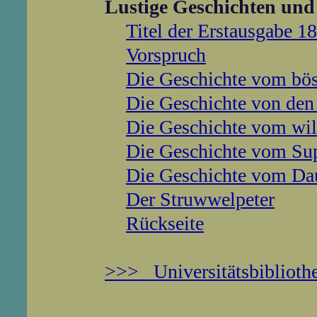
Lustige Geschichten und 
Titel der Erstausgabe 1
Vorspruch
Die Geschichte vom bös
Die Geschichte von de
Die Geschichte vom wil
Die Geschichte vom Su
Die Geschichte vom Da
Der Struwwelpeter
Rückseite
>>> Universitätsbiblioth