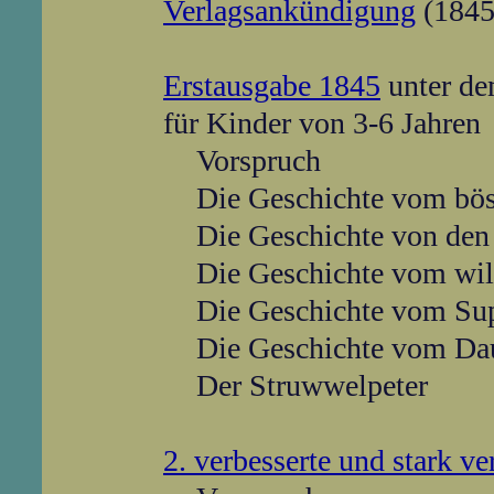
Verlagsankündigung
(1845
Erstausgabe 1845
unter dem
für Kinder von 3-6 Jahren
Vorspruch
Die Geschichte vom bös
Die Geschichte von de
Die Geschichte vom wil
Die Geschichte vom Su
Die Geschichte vom Da
Der Struwwelpeter
2. verbesserte und stark v