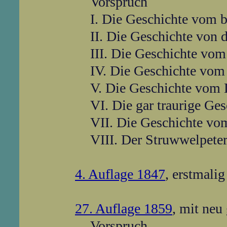
Vorspruch
I. Die Geschichte vom b
II. Die Geschichte von
III. Die Geschichte vom
IV. Die Geschichte vo
V. Die Geschichte vom
VI. Die gar traurige Ge
VII. Die Geschichte vo
VIII. Der Struwwelpete
4. Auflage 1847
, erstmali
27. Auflage 1859
, mit neu 
Vorspruch