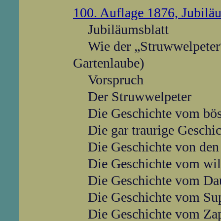
100. Auflage 1876, Jubil
Jubiläumsblatt
Wie der „Struwwelpeter
Gartenlaube)
Vorspruch
Der Struwwelpeter
Die Geschichte vom bös
Die gar traurige Geschi
Die Geschichte von de
Die Geschichte vom wil
Die Geschichte vom Da
Die Geschichte vom Su
Die Geschichte vom Zap