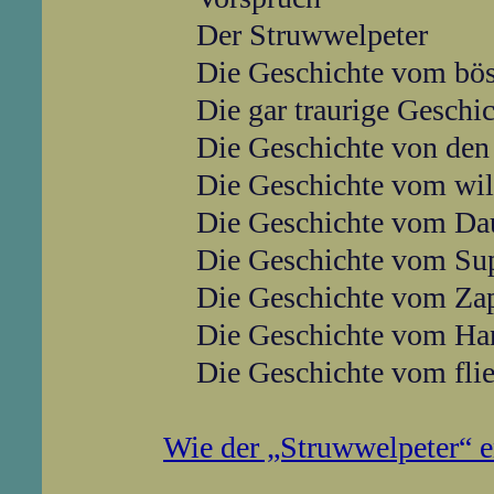
Der Struwwelpeter
Die Geschichte vom bös
Die gar traurige Geschi
Die Geschichte von de
Die Geschichte vom wil
Die Geschichte vom Da
Die Geschichte vom Su
Die Geschichte vom Zap
Die Geschichte vom Han
Die Geschichte vom fli
Wie der „Struwwelpeter“ e