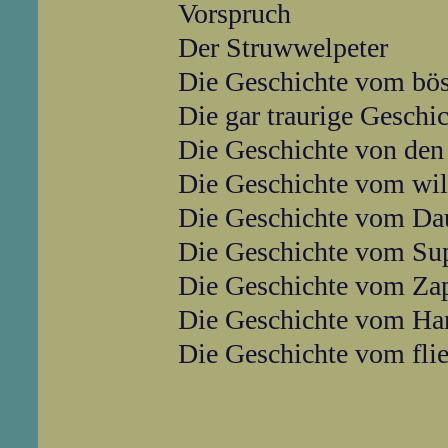
Vorspruch
Der Struwwelpeter
Die Geschichte vom bös
Die gar traurige Geschi
Die Geschichte von de
Die Geschichte vom wil
Die Geschichte vom Da
Die Geschichte vom Su
Die Geschichte vom Zap
Die Geschichte vom Han
Die Geschichte vom fli