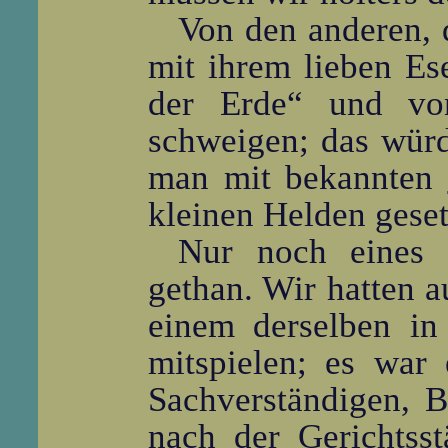
Von den anderen, 
mit ihrem lieben E
der Erde“ und von
schweigen; das würd
man mit bekannten
kleinen Helden geset
Nur noch eines 
gethan. Wir hatten 
einem derselben in
mitspielen; es war
Sachverständigen, 
nach der Gerichtsst