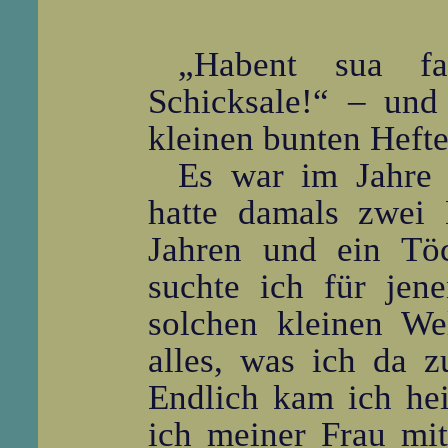
„Habent sua fa
Schicksale!“ – und
kleinen bunten Hefte
Es war im Jahre 
hatte damals zwei 
Jahren und ein Tö
suchte ich für jen
solchen kleinen We
alles, was ich da 
Endlich kam ich hei
ich meiner Frau mit