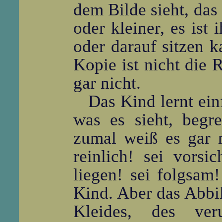
dem Bilde sieht, das
oder kleiner, es ist
oder darauf sitzen k
Kopie ist nicht die 
gar nicht.
Das Kind lernt ein
was es sieht, begre
zumal weiß es gar 
reinlich! sei vors
liegen! sei folgsam!
Kind. Aber das Abbi
Kleides, des ver