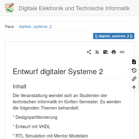
Digitale Elektronik und Technische Informatik
Trace
digitale_systeme_2
digitale_systeme_2
Entwurf digitaler Systeme 2
Inhalt
Die Veranstaltung wendet sich an Studenten der
technischen Informatik im fünften Semester. Es werden
die folgenden Themen behandelt:
* Designpartitionierung
* Entwurf mit VHDL
* RTL Simulation mit Mentor Modelsim