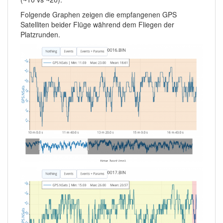
Folgende Graphen zeigen die empfangenen GPS
Satelliten beider Flüge während dem Fliegen der
Platzrunden.