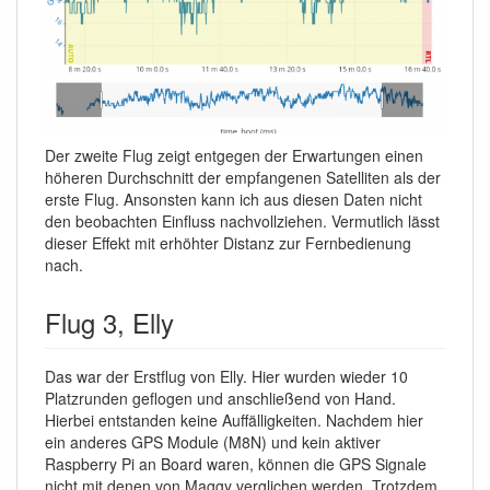
Der zweite Flug zeigt entgegen der Erwartungen einen
höheren Durchschnitt der empfangenen Satelliten als der
erste Flug. Ansonsten kann ich aus diesen Daten nicht
den beobachten Einfluss nachvollziehen. Vermutlich lässt
dieser Effekt mit erhöhter Distanz zur Fernbedienung
nach.
Flug 3, Elly
Das war der Erstflug von Elly. Hier wurden wieder 10
Platzrunden geflogen und anschließend von Hand.
Hierbei entstanden keine Auffälligkeiten. Nachdem hier
ein anderes GPS Module (M8N) und kein aktiver
Raspberry Pi an Board waren, können die GPS Signale
nicht mit denen von Maggy verglichen werden. Trotzdem