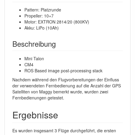
Pattern: Platzrunde
Propeller: 10×7
Motor: EXTRON 2814/20 (800KV)
Akku: LiPo (10Ah)
Beschreibung
Mini Talon
CM4
ROS Based image post-processing stack
Nachdem während den Flugvorbereitungen der Einfluss
der verwendeten Fernbedienung auf die Anzahl der GPS
Satelliten von Maggy bemerkt wurde, wurden zwei
Fernbedienungen getestet.
Ergebnisse
Es wurden insgesamt 3 Flüge durchgeführt, die ersten