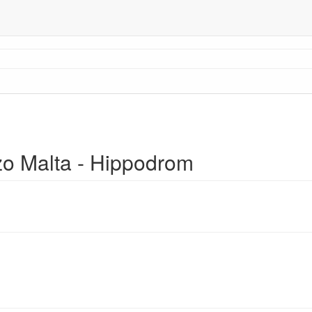
zo Malta - Hippodrom