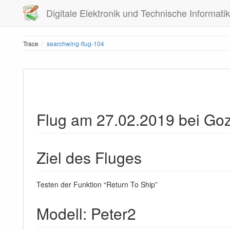
Digitale Elektronik und Technische Informatik
Trace
searchwing-flug-104
Flug am 27.02.2019 bei Go
Ziel des Fluges
Testen der Funktion “Return To Ship”
Modell: Peter2