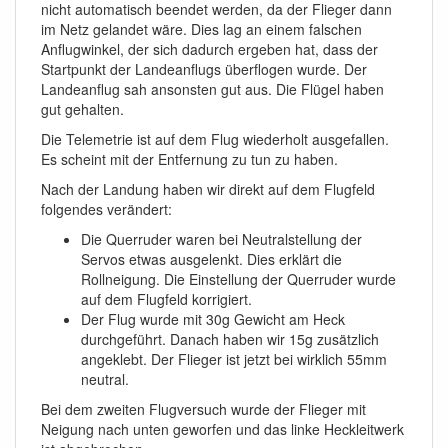
nicht automatisch beendet werden, da der Flieger dann
im Netz gelandet wäre. Dies lag an einem falschen
Anflugwinkel, der sich dadurch ergeben hat, dass der
Startpunkt der Landeanflugs überflogen wurde. Der
Landeanflug sah ansonsten gut aus. Die Flügel haben
gut gehalten.
Die Telemetrie ist auf dem Flug wiederholt ausgefallen.
Es scheint mit der Entfernung zu tun zu haben.
Nach der Landung haben wir direkt auf dem Flugfeld
folgendes verändert:
Die Querruder waren bei Neutralstellung der
Servos etwas ausgelenkt. Dies erklärt die
Rollneigung. Die Einstellung der Querruder wurde
auf dem Flugfeld korrigiert.
Der Flug wurde mit 30g Gewicht am Heck
durchgeführt. Danach haben wir 15g zusätzlich
angeklebt. Der Flieger ist jetzt bei wirklich 55mm
neutral.
Bei dem zweiten Flugversuch wurde der Flieger mit
Neigung nach unten geworfen und das linke Heckleitwerk