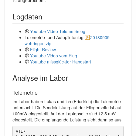
ist abgebrochen…
Logdaten
Youtube Video Telemetrielog
Telemetrie- und Autopilotenlog
20180909-
wehringen.zip
Flight Review
Youtube Video vom Flug
Youtube missglückter Handstart
Analyse im Labor
Telemetrie
Im Labor haben Lukas und ich (Friedrich) die Telemetrie
untersucht. Die Sendeleistung auf der Fliegerseite ist auf
100mW eingestellt. Auf der Laptopseite sind 12.5 mW
eingestellt. Die empfangende Leistung sieht dann so aus:
ATI7
