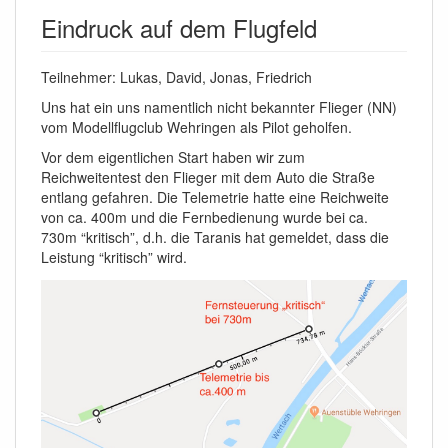
Eindruck auf dem Flugfeld
Teilnehmer: Lukas, David, Jonas, Friedrich
Uns hat ein uns namentlich nicht bekannter Flieger (NN)
vom Modellflugclub Wehringen als Pilot geholfen.
Vor dem eigentlichen Start haben wir zum
Reichweitentest den Flieger mit dem Auto die Straße
entlang gefahren. Die Telemetrie hatte eine Reichweite
von ca. 400m und die Fernbedienung wurde bei ca.
730m “kritisch”, d.h. die Taranis hat gemeldet, dass die
Leistung “kritisch” wird.