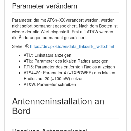
Parameter verändern
Parameter, die mit ATSn=XX verändert werden, werden
nicht sofort permanent gespeichert. Nach dem Booten ist
wieder der alte Wert eingestellt. Erst mit AT&W werden
die Änderungen permanent gespeichert.
Siehe:
https://dev.px4.io/en/data_links/sik_radio.html
ATI7: Linkstatus anzeigen
ATI5: Parameter des lokalen Radios anzeigen
RTI5: Parameter des entfernten Radios anzeigen
ATS4=20: Parameter 4 (=TXPOWER) des lokalen
Radios auf 20 (=100mW) setzen
AT&W: Parameter schreiben
Antenneninstallation an
Bord
Passives Antennenkabel