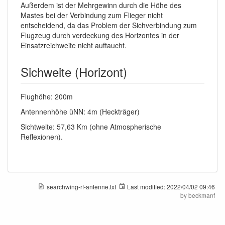
Außerdem ist der Mehrgewinn durch die Höhe des
Mastes bei der Verbindung zum Flieger nicht
entscheidend, da das Problem der Sichverbindung zum
Flugzeug durch verdeckung des Horizontes in der
Einsatzreichweite nicht auftaucht.
Sichweite (Horizont)
Flughöhe: 200m
Antennenhöhe üNN: 4m (Heckträger)
Sichtweite: 57,63 Km (ohne Atmospherische
Reflexionen).
searchwing-rf-antenne.txt
Last modified:
2022/04/02 09:46
by
beckmanf