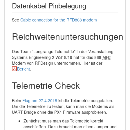
Datenkabel Pinbelegung
See
Cable connection for the RFD868 modem
Reichweitenuntersuchungen
Das Team “Longrange Telemetrie” in der Veranstaltung
Systems Engineering 2 WS18/19 hat für das 868
MHz
Modem von RFDesign unternommen. Hier ist der
Bericht
.
Telemetrie Check
Beim
Flug am 27.4.2018
ist die Telemetrie ausgefallen.
Um die Telemetrie zu testen, kann man die Modems als
UART Bridge ohne die PX4 Firmware ausprobieren.
Zunächst muss man das Telemetrie korrekt
anschließen. Dazu braucht man einen Jumper und