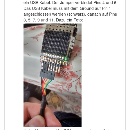
ein USB Kabel. Der Jumper verbindet Pins 4 und 6.
Das USB Kabel muss mit dem Ground auf Pin 1
angeschlossen werden (schwarz), danach auf Pins
3, 5, 7, 9 und 11. Dazu ein Foto: