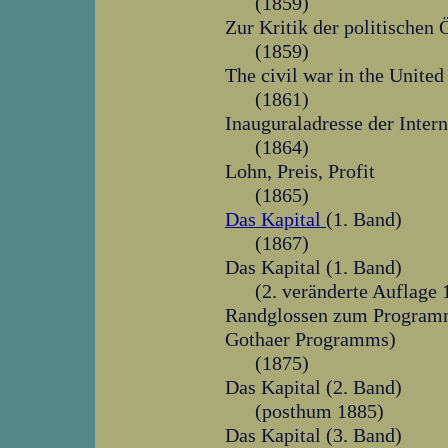
(1859)
Zur Kritik der politischen
(1859)
The civil war in the United
(1861)
Inauguraladresse der Intern
(1864)
Lohn, Preis, Profit
(1865)
Das Kapital
(1. Band)
(1867)
Das Kapital (1. Band)
(2. veränderte Auflage 
Randglossen zum Programm 
Gothaer Programms)
(1875)
Das Kapital (2. Band)
(posthum 1885)
Das Kapital (3. Band)