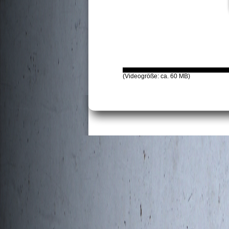
(Videogröße: ca. 60 MB)